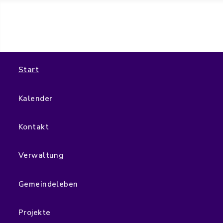
Start
Kalender
Kontakt
Verwaltung
Gemeindeleben
Projekte