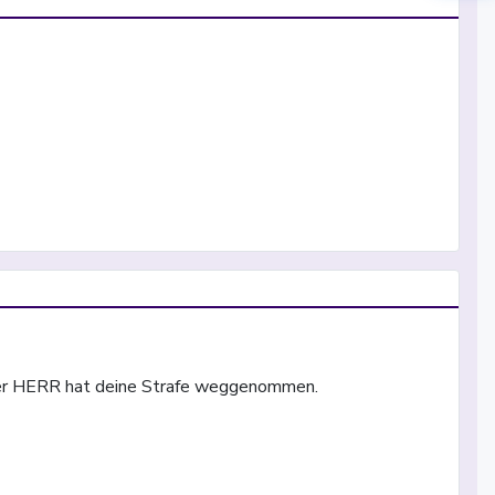
n der HERR hat deine Strafe weggenommen.