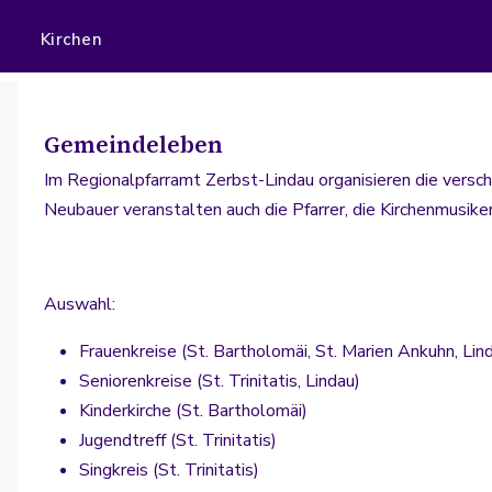
Kirchen
Gemeindeleben
Im Regionalpfarramt Zerbst-Lindau organisieren die ver
Neubauer veranstalten auch die Pfarrer, die Kirchenmusik
Auswahl:
Frauenkreise (St. Bartholomäi, St. Marien Ankuhn, Lin
Seniorenkreise (St. Trinitatis, Lindau)
Kinderkirche (St. Bartholomäi)
Jugendtreff (St. Trinitatis)
Singkreis (St. Trinitatis)