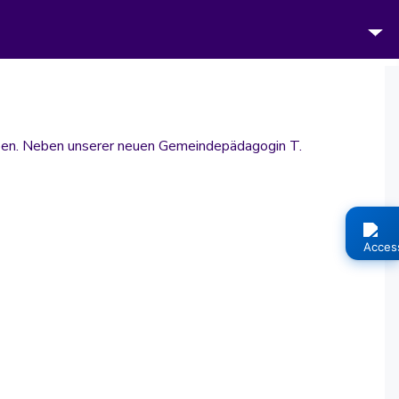
eben. Neben unserer neuen Gemeindepädagogin T.