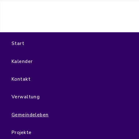
Start
Kalender
Kontakt
Verwaltung
Gemeindeleben
Projekte