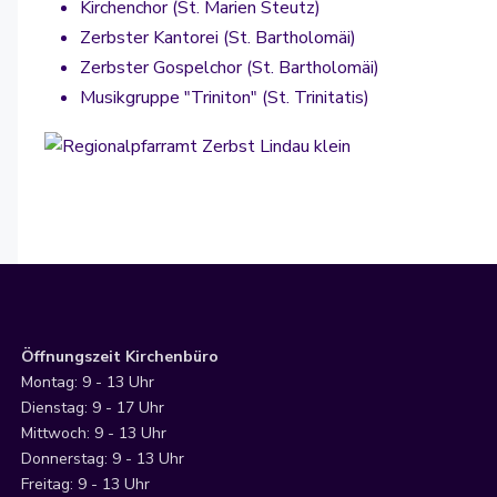
Kirchenchor (St. Marien Steutz)
Zerbster Kantorei (St. Bartholomäi)
Zerbster Gospelchor (St. Bartholomäi)
Musikgruppe "Triniton" (St. Trinitatis)
Öffnungszeit Kirchenbüro
Montag: 9 - 13 Uhr
Dienstag: 9 - 17 Uhr
Mittwoch: 9 - 13 Uhr
Donnerstag: 9 - 13 Uhr
Freitag: 9 - 13 Uhr