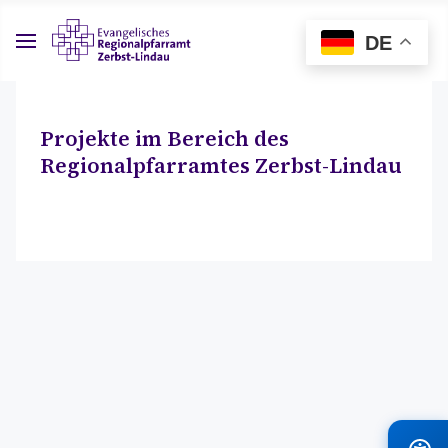
DE
Projekte im Bereich des
Regionalpfarramtes Zerbst-Lindau