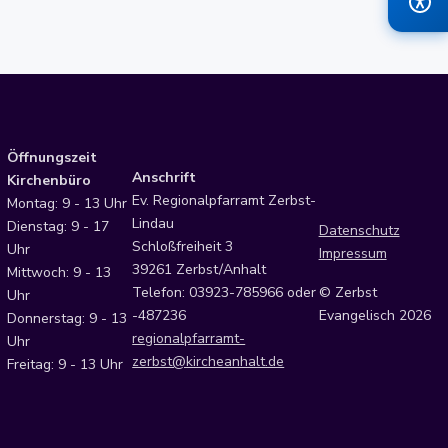
Öffnungszeit
Anschrift
Kirchenbüro
Ev. Regionalpfarramt Zerbst-
Montag: 9 - 13 Uhr
Lindau
Dienstag: 9 - 17
Datenschutz
Schloßfreiheit 3
Uhr
Impressum
39261 Zerbst/Anhalt
Mittwoch: 9 - 13
Telefon: 03923-785966 oder
© Zerbst
Uhr
-487236
Evangelisch 2026
Donnerstag: 9 - 13
regionalpfarramt-
Uhr
zerbst@kircheanhalt.de
Freitag: 9 - 13 Uhr