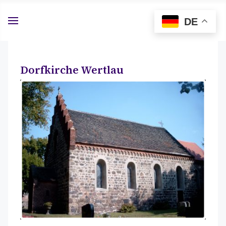
DE
Dorfkirche Wertlau