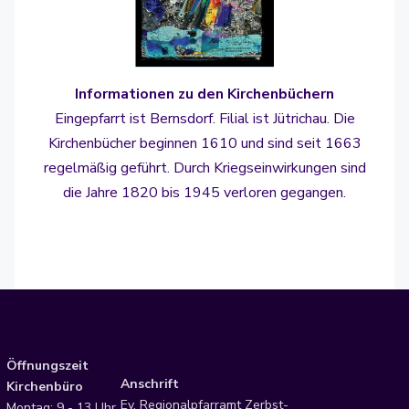
Informationen zu den Kirchenbüchern
Eingepfarrt ist Bernsdorf. Filial ist Jütrichau. Die
Kirchenbücher beginnen 1610 und sind seit 1663
regelmäßig geführt. Durch Kriegseinwirkungen sind
die Jahre 1820 bis 1945 verloren gegangen.
Öffnungszeit
Anschrift
Kirchenbüro
Ev. Regionalpfarramt Zerbst-
Montag: 9 - 13 Uhr