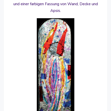
und einer farbigen Fassung von Wand, Decke und
Apsis.