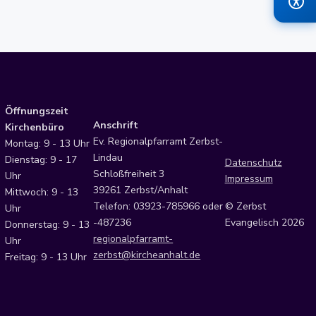
Öffnungszeit
Anschrift
Kirchenbüro
Ev. Regionalpfarramt Zerbst-
Montag: 9 - 13 Uhr
Lindau
Dienstag: 9 - 17
Datenschutz
Schloßfreiheit 3
Uhr
Impressum
39261 Zerbst/Anhalt
Mittwoch: 9 - 13
Telefon: 03923-785966 oder
© Zerbst
Uhr
-487236
Evangelisch 2026
Donnerstag: 9 - 13
regionalpfarramt-
Uhr
zerbst@kircheanhalt.de
Freitag: 9 - 13 Uhr