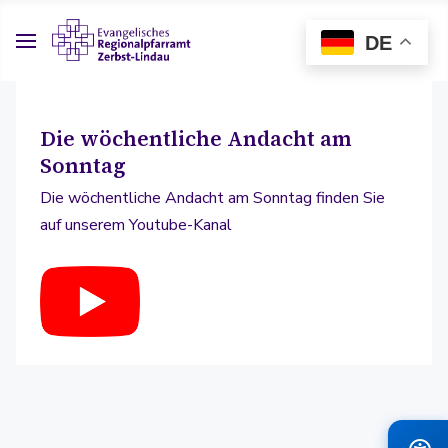
DE
Die wöchentliche Andacht am
Sonntag
Die wöchentliche Andacht am Sonntag finden Sie
auf unserem Youtube-Kanal